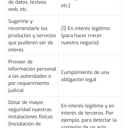
de datos, testeos
etc.)
web, etc.
Sugerirle y
recomendarle los
(1) En interés legítimo
productos y servicios
(para hacer crecer
que pudieren ser de
nuestro negocio)
interés
Proveer de
información personal
Cumplimiento de una
a las autoridades o
obligación legal
por requerimiento
judicial
Dotar de mayor
En interés legítimo y en
seguridad nuestras
interés de terceros. Por
instalaciones físicas
ejemplo, para detectar la
(instalación de
comisión de un acto