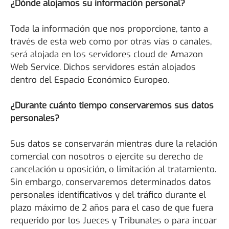
¿Dónde alojamos su información personal?
Toda la información que nos proporcione, tanto a
través de esta web como por otras vías o canales,
será alojada en los servidores cloud de Amazon
Web Service. Dichos servidores están alojados
dentro del Espacio Económico Europeo.
¿Durante cuánto tiempo conservaremos sus datos
personales?
Sus datos se conservarán mientras dure la relación
comercial con nosotros o ejercite su derecho de
cancelación u oposición, o limitación al tratamiento.
Sin embargo, conservaremos determinados datos
personales identificativos y del tráfico durante el
plazo máximo de 2 años para el caso de que fuera
requerido por los Jueces y Tribunales o para incoar