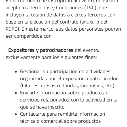
En el momento de inscripción al evento, el usuario
acepta los Términos y Condiciones (T&C), que
incluyen la cesión de datos a ciertos terceros con
base en la ejecución del contrato (art. 6.1.b del
RGPD). En este marco, sus datos personales podrán
ser compartidos con:
Expositores y patrocinadores
del evento,
exclusivamente para los siguientes fines:
Gestionar su participación en actividades
organizadas por el expositor o patrocinador
(talleres, mesas redondas, simposios, etc.)
Enviarle información sobre productos o
servicios relacionados con la actividad en la
que se haya inscrito.
Contactarle para remitirle información
técnica o comercial sobre productos