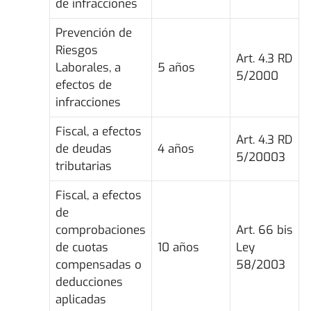
de infracciones
Prevención de
Riesgos
Art. 4.3 RD
Laborales, a
5 años
5/2000
efectos de
infracciones
Fiscal, a efectos
Art. 4.3 RD
de deudas
4 años
5/20003
tributarias
Fiscal, a efectos
de
comprobaciones
Art. 66 bis
de cuotas
10 años
Ley
compensadas o
58/2003
deducciones
aplicadas