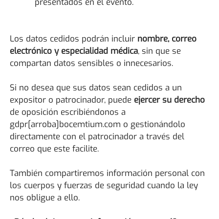
presentados en el evento.
Los datos cedidos podrán incluir
nombre, correo
electrónico y especialidad médica
, sin que se
compartan datos sensibles o innecesarios.
Si no desea que sus datos sean cedidos a un
expositor o patrocinador, puede
ejercer su derecho
de oposición escribiéndonos a
gdpr[arroba]bocemtium.com o gestionándolo
directamente con el patrocinador a través del
correo que este facilite.
También compartiremos información personal con
los cuerpos y fuerzas de seguridad cuando la ley
nos obligue a ello.