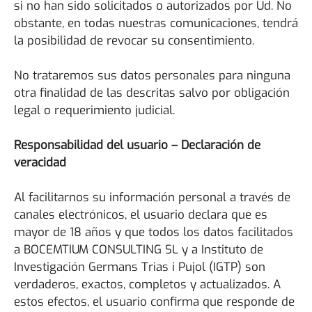
si no han sido solicitados o autorizados por Ud. No
obstante, en todas nuestras comunicaciones, tendrá
la posibilidad de revocar su consentimiento.
No trataremos sus datos personales para ninguna
otra finalidad de las descritas salvo por obligación
legal o requerimiento judicial.
Responsabilidad del usuario – Declaración de
veracidad
Al facilitarnos su información personal a través de
canales electrónicos, el usuario declara que es
mayor de 18 años y que todos los datos facilitados
a BOCEMTIUM CONSULTING SL y a Instituto de
Investigación Germans Trias i Pujol (IGTP) son
verdaderos, exactos, completos y actualizados. A
estos efectos, el usuario confirma que responde de