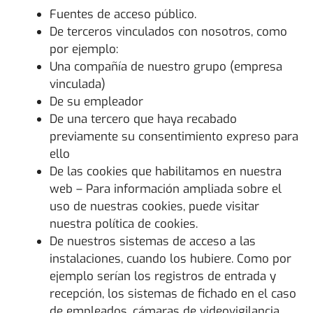
Fuentes de acceso público.
De terceros vinculados con nosotros, como
por ejemplo:
Una compañía de nuestro grupo (empresa
vinculada)
De su empleador
De una tercero que haya recabado
previamente su consentimiento expreso para
ello
De las cookies que habilitamos en nuestra
web – Para información ampliada sobre el
uso de nuestras cookies, puede visitar
nuestra política de cookies.
De nuestros sistemas de acceso a las
instalaciones, cuando los hubiere. Como por
ejemplo serían los registros de entrada y
recepción, los sistemas de fichado en el caso
de empleados, cámaras de videovigilancia,