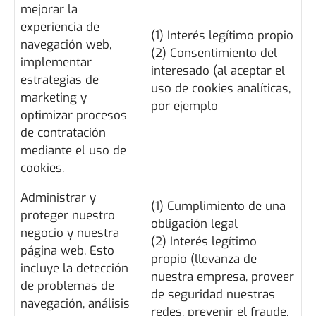
mejorar la
experiencia de
(1) Interés legítimo propio
navegación web,
(2) Consentimiento del
implementar
interesado (al aceptar el
estrategias de
uso de cookies analíticas,
marketing y
por ejemplo
optimizar procesos
de contratación
mediante el uso de
cookies.
Administrar y
(1) Cumplimiento de una
proteger nuestro
obligación legal
negocio y nuestra
(2) Interés legítimo
página web. Esto
propio (llevanza de
incluye la detección
nuestra empresa, proveer
de problemas de
de seguridad nuestras
navegación, análisis
redes, prevenir el fraude,