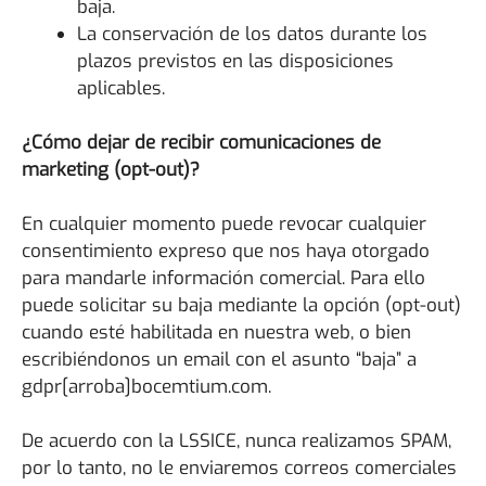
baja.
La conservación de los datos durante los
plazos previstos en las disposiciones
aplicables.
¿Cómo dejar de recibir comunicaciones de
marketing (opt-out)?
En cualquier momento puede revocar cualquier
consentimiento expreso que nos haya otorgado
para mandarle información comercial. Para ello
puede solicitar su baja mediante la opción (opt-out)
cuando esté habilitada en nuestra web, o bien
escribiéndonos un email con el asunto “baja” a
gdpr[arroba]bocemtium.com.
De acuerdo con la LSSICE, nunca realizamos SPAM,
por lo tanto, no le enviaremos correos comerciales