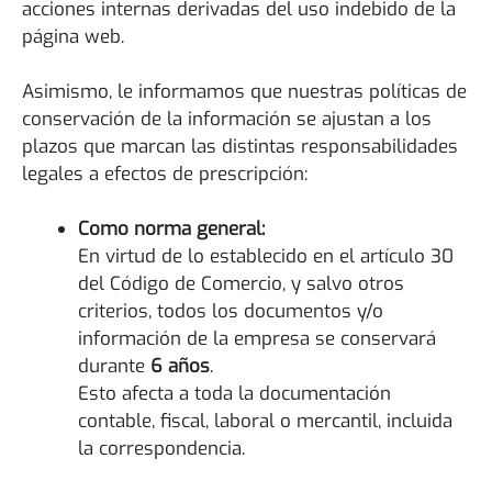
acciones internas derivadas del uso indebido de la
página web.
Asimismo, le informamos que nuestras políticas de
conservación de la información se ajustan a los
plazos que marcan las distintas responsabilidades
legales a efectos de prescripción:
Como norma general:
En virtud de lo establecido en el artículo 30
del Código de Comercio, y salvo otros
criterios, todos los documentos y/o
información de la empresa se conservará
durante
6 años
.
Esto afecta a toda la documentación
contable, fiscal, laboral o mercantil, incluida
la correspondencia.