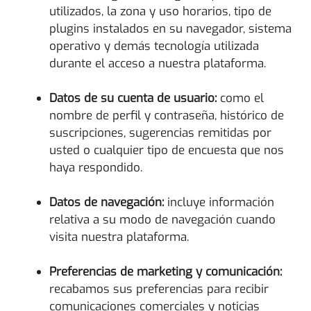
utilizados, la zona y uso horarios, tipo de
plugins instalados en su navegador, sistema
operativo y demás tecnología utilizada
durante el acceso a nuestra plataforma.
Datos de su cuenta de usuario:
como el
nombre de perfil y contraseña, histórico de
suscripciones, sugerencias remitidas por
usted o cualquier tipo de encuesta que nos
haya respondido.
Datos de navegación:
incluye información
relativa a su modo de navegación cuando
visita nuestra plataforma.
Preferencias de marketing y comunicación:
recabamos sus preferencias para recibir
comunicaciones comerciales y noticias