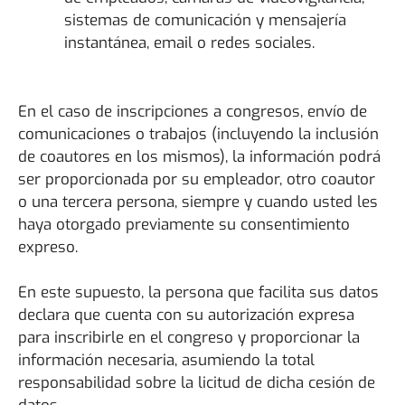
sistemas de comunicación y mensajería
instantánea, email o redes sociales.
En el caso de inscripciones a congresos, envío de
comunicaciones o trabajos (incluyendo la inclusión
de coautores en los mismos), la información podrá
ser proporcionada por su empleador, otro coautor
o una tercera persona, siempre y cuando usted les
haya otorgado previamente su consentimiento
expreso.
En este supuesto, la persona que facilita sus datos
declara que cuenta con su autorización expresa
para inscribirle en el congreso y proporcionar la
información necesaria, asumiendo la total
responsabilidad sobre la licitud de dicha cesión de