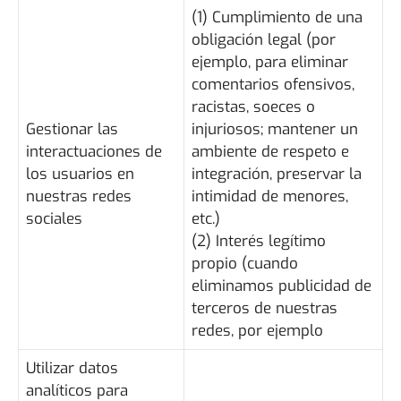
(1) Cumplimiento de una
obligación legal (por
ejemplo, para eliminar
comentarios ofensivos,
racistas, soeces o
Gestionar las
injuriosos; mantener un
interactuaciones de
ambiente de respeto e
los usuarios en
integración, preservar la
nuestras redes
intimidad de menores,
sociales
etc.)
(2) Interés legítimo
propio (cuando
eliminamos publicidad de
terceros de nuestras
redes, por ejemplo
Utilizar datos
analíticos para