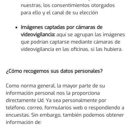
nuestras, los consentimientos otorgados
para ello y el canal de su elección
Imágenes captadas por cámaras de
videovigilancia:
aquí se agrupan las imágenes
que podrían captarse mediante cámaras de
videovigilancia en las oficinas, si las hubiera.
¿Cómo recogemos sus datos personales?
Como norma general, la mayor parte de su
información personal nos la proporciona
directamente Ud. Ya sea personalmente por
teléfono, correo, formularios web o respondiendo a
encuestas. Sin embargo, también podemos obtener
información de: