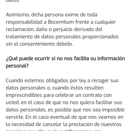
datos.
Asimismo, dicha persona exime de toda
responsabilidad a Bocemtium frente a cualquier
reclamación, daño o perjuicio derivado del
tratamiento de datos personales proporcionados
sin el consentimiento debido.
¿Qué puede ocurrir si no nos facilita su información
personal?
Cuando estemos obligados por ley a recoger sus
datos personales o, cuando éstos resulten
imprescindibles para celebrar un contrato con
usted, en el caso de que no nos quiera facilitar sus
datos personales, es posible que nos sea imposible
servirle. En el caso eventual de que nos veamos en
la necesidad de cancelar la prestación de nuestros