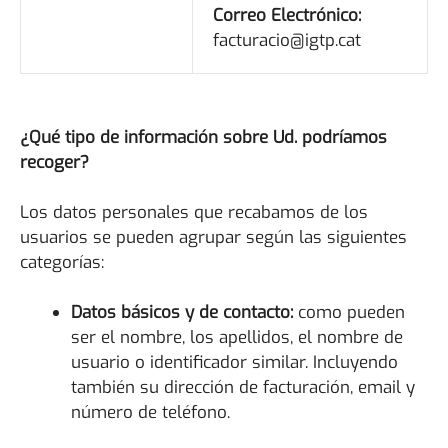
Correo Electrónico:
facturacio@igtp.cat
¿Qué tipo de información sobre Ud. podríamos
recoger?
Los datos personales que recabamos de los
usuarios se pueden agrupar según las siguientes
categorías:
Datos básicos y de contacto:
como pueden
ser el nombre, los apellidos, el nombre de
usuario o identificador similar. Incluyendo
también su dirección de facturación, email y
número de teléfono.