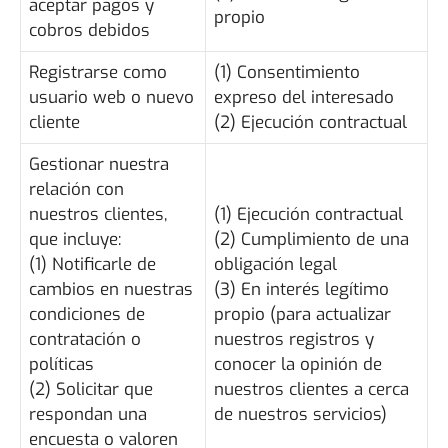
aceptar pagos y
propio
cobros debidos
Registrarse como
(1) Consentimiento
usuario web o nuevo
expreso del interesado
cliente
(2) Ejecución contractual
Gestionar nuestra
relación con
nuestros clientes,
(1) Ejecución contractual
que incluye:
(2) Cumplimiento de una
(1) Notificarle de
obligación legal
cambios en nuestras
(3) En interés legítimo
condiciones de
propio (para actualizar
contratación o
nuestros registros y
políticas
conocer la opinión de
(2) Solicitar que
nuestros clientes a cerca
respondan una
de nuestros servicios)
encuesta o valoren