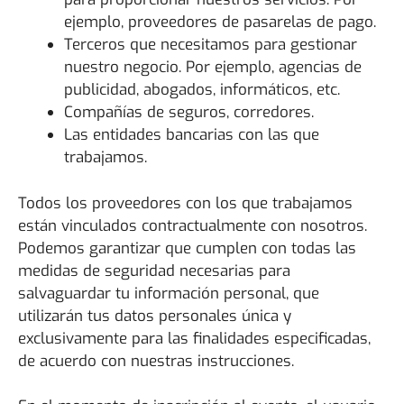
ejemplo, proveedores de pasarelas de pago.
Terceros que necesitamos para gestionar
nuestro negocio. Por ejemplo, agencias de
publicidad, abogados, informáticos, etc.
Compañías de seguros, corredores.
Las entidades bancarias con las que
trabajamos.
Todos los proveedores con los que trabajamos
están vinculados contractualmente con nosotros.
Podemos garantizar que cumplen con todas las
medidas de seguridad necesarias para
salvaguardar tu información personal, que
utilizarán tus datos personales única y
exclusivamente para las finalidades especificadas,
de acuerdo con nuestras instrucciones.