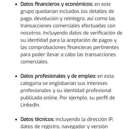
Datos financieros y económicos:
en este
grupo quedarían incluidos los detalles de
pago, devolución y reintegro, así como las
transacciones comerciales efectuadas con
nosotros. Incluyendo datos de verificación de
su identidad para la aceptación de pagos y
las comprobaciones financieras pertinentes
para poder llevar a cabo las transacciones
comerciales.
Datos profesionales y de empleo:
en esta
categoría se englobarían sus intereses
profesionales y su identidad profesional
publicada online. Por ejemplo, su perfil de
LinkedIn.
Datos técnicos:
incluyendo la dirección IP,
datos de registro, navegador y versión