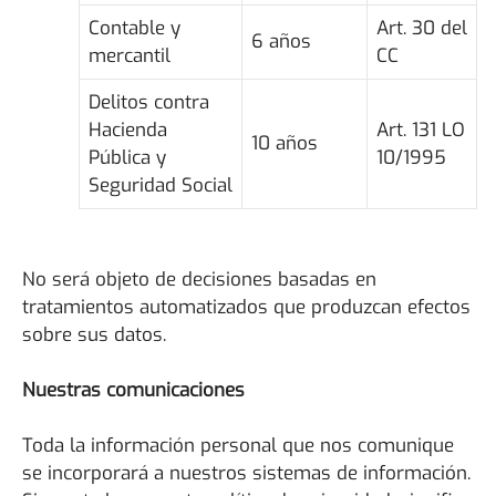
Contable y
Art. 30 del
6 años
mercantil
CC
Delitos contra
Hacienda
Art. 131 LO
10 años
Pública y
10/1995
Seguridad Social
No será objeto de decisiones basadas en
tratamientos automatizados que produzcan efectos
sobre sus datos.
Nuestras comunicaciones
Toda la información personal que nos comunique
se incorporará a nuestros sistemas de información.