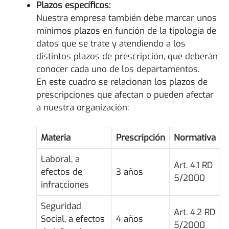
Plazos específicos:
Nuestra empresa también debe marcar unos
mínimos plazos en función de la tipología de
datos que se trate y atendiendo a los
distintos plazos de prescripción, que deberán
conocer cada uno de los departamentos.
En este cuadro se relacionan los plazos de
prescripciones que afectan o pueden afectar
a nuestra organización:
Materia
Prescripción
Normativa
Laboral, a
Art. 4.1 RD
efectos de
3 años
5/2000
infracciones
Seguridad
Art. 4.2 RD
Social, a efectos
4 años
5/2000