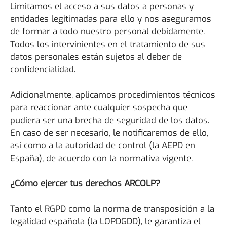
Limitamos el acceso a sus datos a personas y
entidades legitimadas para ello y nos aseguramos
de formar a todo nuestro personal debidamente.
Todos los intervinientes en el tratamiento de sus
datos personales están sujetos al deber de
confidencialidad.
Adicionalmente, aplicamos procedimientos técnicos
para reaccionar ante cualquier sospecha que
pudiera ser una brecha de seguridad de los datos.
En caso de ser necesario, le notificaremos de ello,
así como a la autoridad de control (la AEPD en
España), de acuerdo con la normativa vigente.
¿Cómo ejercer tus derechos ARCOLP?
Tanto el RGPD como la norma de transposición a la
legalidad española (la LOPDGDD), le garantiza el