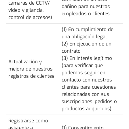
cámaras de CCTV/
dañino para nuestros
video vigilancia,
empleados o clientes.
control de accesos)
(1) En cumplimiento de
una obligación legal
(2) En ejecución de un
contrato
(3) En interés legítimo
Actualización y
(para verificar que
mejora de nuestros
podemos seguir en
registros de clientes
contacto con nuestros
clientes para cuestiones
relacionadas con sus
suscripciones, pedidos o
productos adquiridos).
Registrarse como
asistente a
(1) Consentimiento