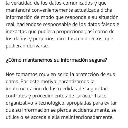
la veracidad de los datos comunicados y que
mantendrá convenientemente actualizada dicha
información de modo que responda a su situación
real, haciéndose responsable de los datos falsos e
inexactos que pudiera proporcionar, así como de
los daños y perjuicios, directos o indirectos, que
pudieran derivarse.
¿Cómo mantenemos su información segura?
Nos tomamos muy en serio la protección de sus
datos. Por este motivo, garantizamos la
implementación de las medidas de seguridad,
controles y procedimientos de carácter físico,
organizativo y tecnológico, apropiadas para evitar
que su información se pierda accidentalmente, se
utilice o se acceda a ella malintencionadamente.