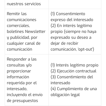
nuestros servicios
Remitir las
(1) Consentimiento
comunicaciones
expreso del interesado
comerciales,
(2) En interés legítimo
boletines Newsletter
propio (siempre no haya
y publicidad, por
expresado su deseo a
cualquier canal de
dejar de recibir
comunicación
comunicación, ‘opt-out’)
Responder a las
consultas y/o
(1) Interés legítimo propio
proporcionar
(2) Ejecución contractual
información
(3) Consentimiento del
requerida por el
interesado
interesado,
(4) Cumplimiento de una
incluyendo el envío
obligación legal
de presupuestos