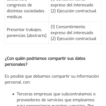
congresos de
expreso del interesado
distintas sociedades
(2) Ejecución contractual
médicas
(1) Consentimiento
Presentar trabajos,
expreso del interesado
ponencias (abstracts)
(2) Ejecución contractual
¿Con quién podríamos compartir sus datos
personales?
Es posible que debamos compartir su información
personal, con:
Terceras empresas que subcontratamos o
proveedores de servicios que empleamos
para proporcionar nuestros servicios. Por