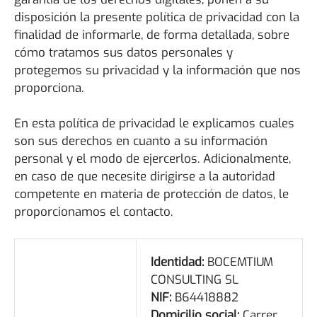
disposición la presente política de privacidad con la
finalidad de informarle, de forma detallada, sobre
cómo tratamos sus datos personales y
protegemos su privacidad y la información que nos
proporciona.
En esta política de privacidad le explicamos cuales
son sus derechos en cuanto a su información
personal y el modo de ejercerlos. Adicionalmente,
en caso de que necesite dirigirse a la autoridad
competente en materia de protección de datos, le
proporcionamos el contacto.
Identidad:
BOCEMTIUM
CONSULTING SL
NIF:
B64418882
Domicilio social:
Carrer