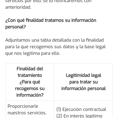
servicios por ello, se lo notificaremos con
anterioridad.
¿Con qué finalidad tratamos su información
personal?
Adjuntamos una tabla detallada con la finalidad
para la que recogemos sus datos y la base legal
que nos legitima para ello.
Finalidad del
tratamiento
Legitimidad legal
¿Para qué
para tratar su
recogemos su
información personal
información?
Proporcionarle
(1) Ejecución contractual
nuestros servicios,
(2) En interés legítimo